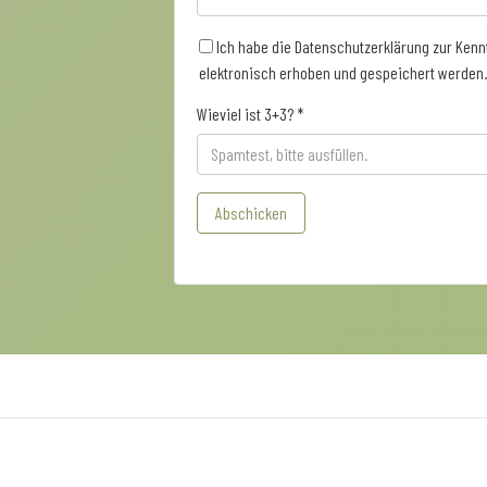
Ich habe die Datenschutzerklärung zur Ken
elektronisch erhoben und gespeichert werden. 
Wieviel ist 3+3? *