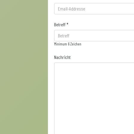
Betreff *
Minimum 6 Zeichen
Nachricht