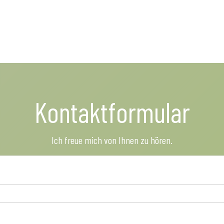
Kontaktformular
Ich freue mich von Ihnen zu hören.