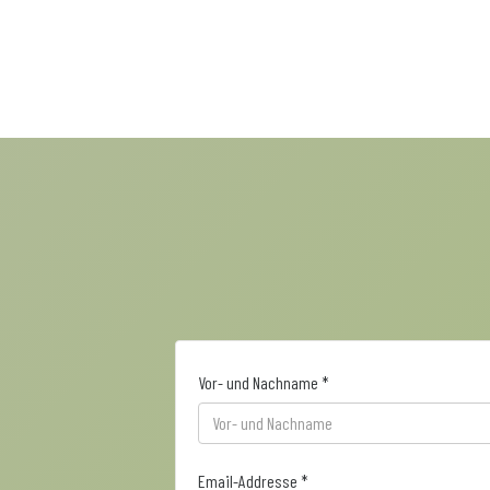
Vor- und Nachname *
Email-Addresse *