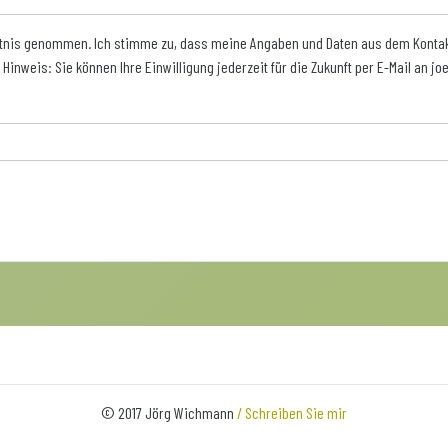
ntnis genommen. Ich stimme zu, dass meine Angaben und Daten aus dem Kontak
Hinweis: Sie können Ihre Einwilligung jederzeit für die Zukunft per E-Mail an 
© 2017 Jörg Wichmann
/ Schreiben Sie mir