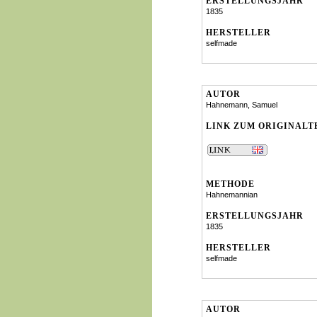
ERSTELLUNGSJAHR
1835
HERSTELLER
selfmade
AUTOR
Hahnemann, Samuel
LINK ZUM ORIGINALT
METHODE
Hahnemannian
ERSTELLUNGSJAHR
1835
HERSTELLER
selfmade
AUTOR