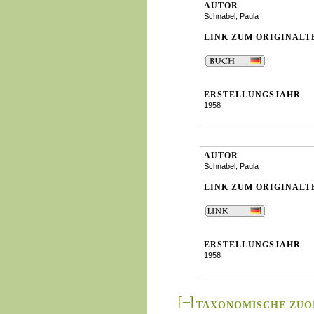
AUTOR
Schnabel, Paula
LINK ZUM ORIGINALT
ERSTELLUNGSJAHR
1958
AUTOR
Schnabel, Paula
LINK ZUM ORIGINALT
ERSTELLUNGSJAHR
1958
TAXONOMISCHE ZU